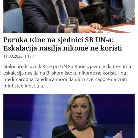
Poruka Kine na sjednici SB UN-a:
Eskalacija nasilja nikome ne koristi
11.03.2026. | 17:11
Stalni predstavnik Kine pri UN Fu Kong izjavio je da trenutna
eskalacija nasilja na Bliskom istoku nikome ne koristi, i da
međunarodna zajednica mora da uloži sve napore da vrati
mir i stabilnost u ta…