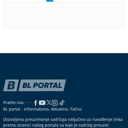
Pratite nas
BL portal - Informativno, Aktuelno, Tačno
Dozvoljeno preuzimanje sadržaja isključivo uz navođenje linka
prema stranici našeg portala sa koje je sadržaj preuzet.