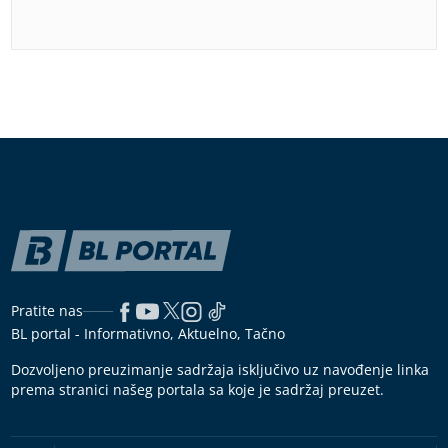
Pratite nas
BL portal - Informativno, Aktuelno, Tačno
Dozvoljeno preuzimanje sadržaja isključivo uz navođenje linka
prema stranici našeg portala sa koje je sadržaj preuzet.