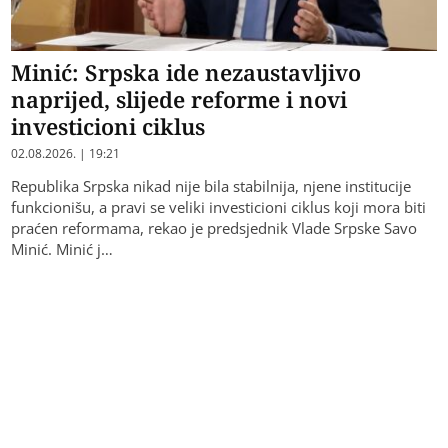
Minić: Srpska ide nezaustavljivo
naprijed, slijede reforme i novi
investicioni ciklus
02.08.2026. | 19:21
Republika Srpska nikad nije bila stabilnija, njene institucije
funkcionišu, a pravi se veliki investicioni ciklus koji mora biti
praćen reformama, rekao je predsjednik Vlade Srpske Savo
Minić. Minić j…