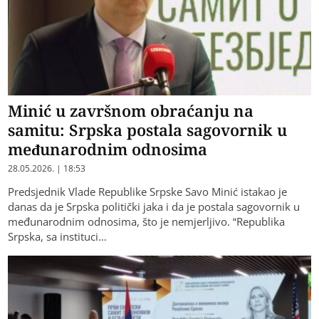
Minić u završnom obraćanju na
samitu: Srpska postala sagovornik u
međunarodnim odnosima
28.05.2026. | 18:53
Predsjednik Vlade Republike Srpske Savo Minić istakao je
danas da je Srpska politički jaka i da je postala sagovornik u
međunarodnim odnosima, što je nemjerljivo. “Republika
Srpska, sa instituci…