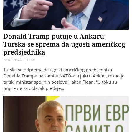
Donald Tramp putuje u Ankaru:
Turska se sprema da ugosti američkog
predsjednika
30.05.2026. | 15:06
Turska se priprema da ugosti američkog predsjednika
Donalda Trampa na samitu NATO-a u julu u Ankari, rekao je
turski ministar spoljnih poslova Hakan Fidan. “U toku su
pripreme za dolazak predsje…