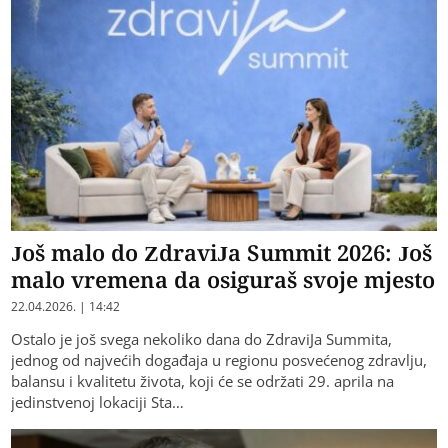
Još malo do ZdraviJa Summit 2026: Još
malo vremena da osiguraš svoje mjesto
22.04.2026. | 14:42
Ostalo je još svega nekoliko dana do ZdraviJa Summita,
jednog od najvećih događaja u regionu posvećenog zdravlju,
balansu i kvalitetu života, koji će se održati 29. aprila na
jedinstvenoj lokaciji Sta…