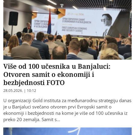
Više od 100 učesnika u Banjaluci:
Otvoren samit o ekonomiji i
bezbjednosti FOTO
28.05.2026. | 10:12
U organizaciji Gold instituta za međunarodnu strategiju danas
je u Banjaluci svečano otvoren prvi Evropski samit o
ekonomiji i bezbjednosti na kome je više od 100 učesnika iz
preko 20 zemalja. Samit s…