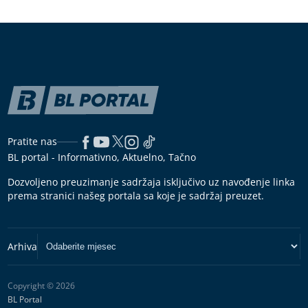
Pratite nas
BL portal - Informativno, Aktuelno, Tačno
Dozvoljeno preuzimanje sadržaja isključivo uz navođenje linka
prema stranici našeg portala sa koje je sadržaj preuzet.
Copyright © 2026
BL Portal