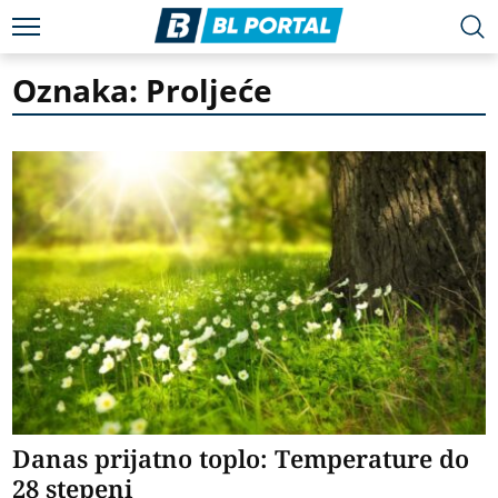
Oznaka: Proljeće
Danas prijatno toplo: Temperature do
28 stepeni