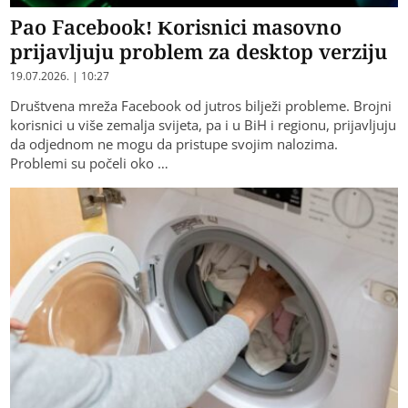
Pao Facebook! Korisnici masovno
prijavljuju problem za desktop verziju
19.07.2026. | 10:27
Društvena mreža Facebook od jutros bilježi probleme. Brojni
korisnici u više zemalja svijeta, pa i u BiH i regionu, prijavljuju
da odjednom ne mogu da pristupe svojim nalozima.
Problemi su počeli oko …