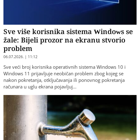
Sve više korisnika sistema Windows se
žale: Bijeli prozor na ekranu stvorio
problem
06.07.2026. | 11:12
​Sve veći broj korisnika operativnih sistema Windows 10 i
Windows 11 prijavljuje neobičan problem zbog kojeg se
nakon pokretanja, otključavanja ili ponovnog pokretanja
računara u uglu ekrana pojavljuj…