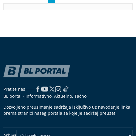
Pratite nas
BL portal - Informativno, Aktuelno, Tačno
Dozvoljeno preuzimanje sadržaja isključivo uz navođenje linka
prema stranici našeg portala sa koje je sadržaj preuzet.