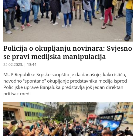
Policija o okupljanju novinara: Svjesno
se pravi medijska manipulacija
25.02.2023. | 13:44
MUP Republike Srpske saopštio je da današnje, kako ističu,
navodno “spontano” okupljanje predstavnika medija ispred
Policijske uprave Banjaluka predstavlja još jedan direktan
pritisak medi…