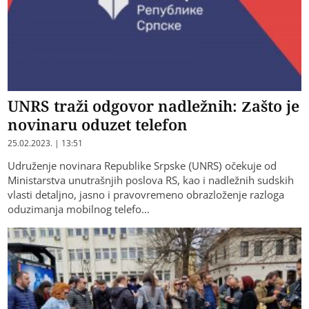
UNRS traži odgovor nadležnih: Zašto je
novinaru oduzet telefon
25.02.2023. | 13:51
Udruženje novinara Republike Srpske (UNRS) očekuje od
Ministarstva unutrašnjih poslova RS, kao i nadležnih sudskih
vlasti detaljno, jasno i pravovremeno obrazloženje razloga
oduzimanja mobilnog telefo…