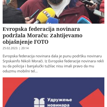
Evropska federacija novinara
podržala Moraču: Zahtijevamo
objašnjenje FOTO
25.02.2023. | 20:14
Evropska federacija novinara dala je punu podršku novinaru
Srpskainfo Nikoli Morači. Iz Evropske federacije novinara rekli
su da policija i banjalučki tužilac nisu imali pravo da mu
oduzmu mobilni tel…