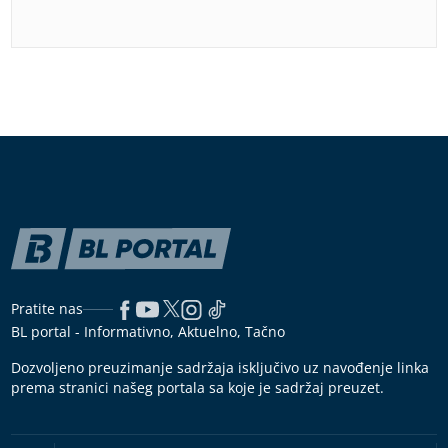
Pratite nas
BL portal - Informativno, Aktuelno, Tačno
Dozvoljeno preuzimanje sadržaja isključivo uz navođenje linka
prema stranici našeg portala sa koje je sadržaj preuzet.