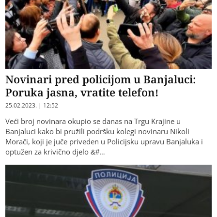
Novinari pred policijom u Banjaluci:
Poruka jasna, vratite telefon!
25.02.2023. | 12:52
Veći broj novinara okupio se danas na Trgu Krajine u
Banjaluci kako bi pružili podršku kolegi novinaru Nikoli
Morači, koji je juče priveden u Policijsku upravu Banjaluka i
optužen za krivično djelo &#…