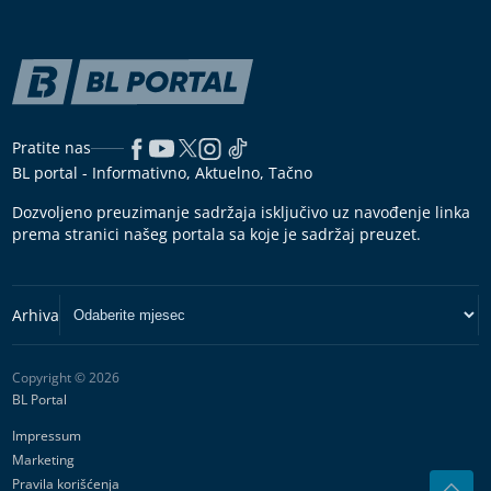
Pratite nas
BL portal - Informativno, Aktuelno, Tačno
Dozvoljeno preuzimanje sadržaja isključivo uz navođenje linka
prema stranici našeg portala sa koje je sadržaj preuzet.
Copyright © 2026
BL Portal
Impressum
Marketing
Pravila korišćenja