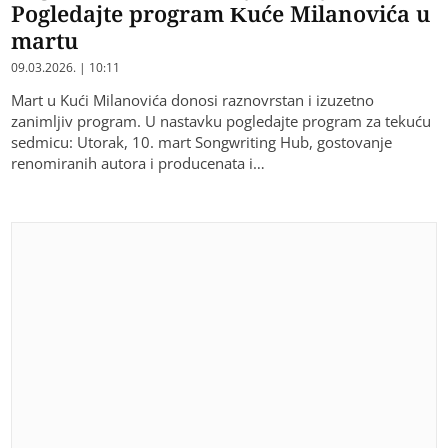
Pogledajte program Kuće Milanovića u
martu
09.03.2026. | 10:11
Mart u Kući Milanovića donosi raznovrstan i izuzetno
zanimljiv program. U nastavku pogledajte program za tekuću
sedmicu: Utorak, 10. mart Songwriting Hub, gostovanje
renomiranih autora i producenata i…