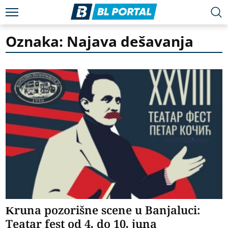
Oznaka: Najava dešavanja
Kruna pozorišne scene u Banjaluci:
Teatar fest od 4. do 10. juna