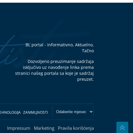
BL portal - Informativno, Aktuelno,
Tačno
Dozvoljeno preuzimanje sadržaja
isključivo uz navođenje linka prema
stranici našeg portala sa koje je sadržaj
preuzet.
EHNOLOGIJA
ZANIMLJIVOSTI
Impressum
Marketing
Pravila korišćenja