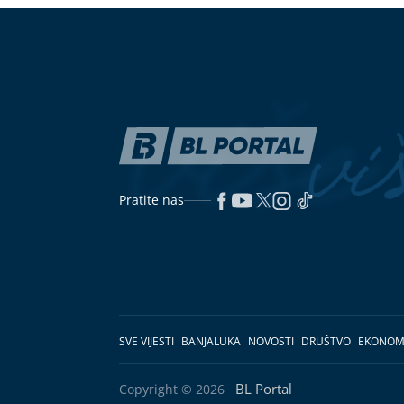
Pratite nas
SVE VIJESTI
BANJALUKA
NOVOSTI
DRUŠTVO
EKONOM
BL Portal
Copyright © 2026