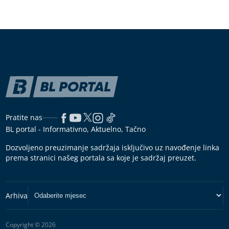
Pratite nas
BL portal - Informativno, Aktuelno, Tačno
Dozvoljeno preuzimanje sadržaja isključivo uz navođenje linka
prema stranici našeg portala sa koje je sadržaj preuzet.
Copyright © 2026