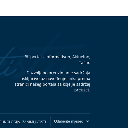
BL portal - Informativno, Aktuelno,
Tačno
Dozvoljeno preuzimanje sadržaja
isključivo uz navođenje linka prema
stranici našeg portala sa koje je sadržaj
preuzet.
EHNOLOGIJA
ZANIMLJIVOSTI