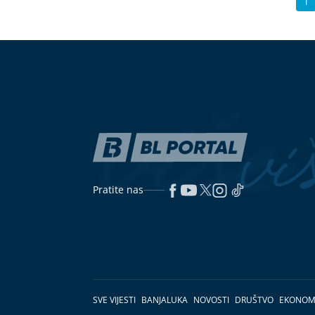
1
Pratite nas
SVE VIJESTI
BANJALUKA
NOVOSTI
DRUŠTVO
EKONOM