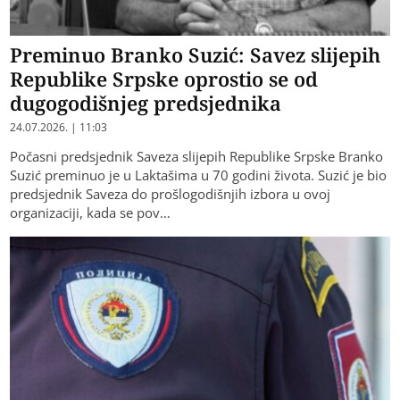
Preminuo Branko Suzić: Savez slijepih
Republike Srpske oprostio se od
dugogodišnjeg predsjednika
24.07.2026. | 11:03
Počasni predsjednik Saveza slijepih Republike Srpske Branko
Suzić preminuo je u Laktašima u 70 godini života. Suzić je bio
predsjednik Saveza do prošlogodišnjih izbora u ovoj
organizaciji, kada se pov…