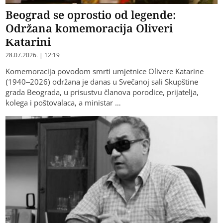
Beograd se oprostio od legende:
Održana komemoracija Oliveri
Katarini
28.07.2026. | 12:19
Komemoracija povodom smrti umjetnice Olivere Katarine
(1940–2026) održana je danas u Svečanoj sali Skupštine
grada Beograda, u prisustvu članova porodice, prijatelja,
kolega i poštovalaca, a ministar …