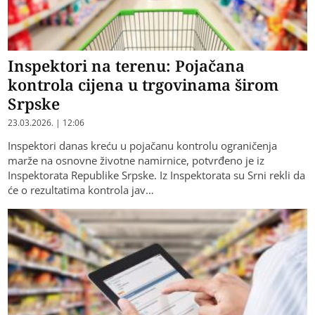
Inspektori na terenu: Pojačana
kontrola cijena u trgovinama širom
Srpske
23.03.2026. | 12:06
Inspektori danas kreću u pojačanu kontrolu ograničenja
marže na osnovne životne namirnice, potvrđeno je iz
Inspektorata Republike Srpske. Iz Inspektorata su Srni rekli da
će o rezultatima kontrola jav…