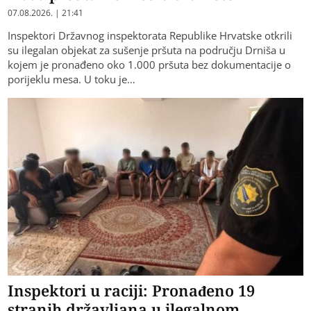
07.08.2026. | 21:41
Inspektori Državnog inspektorata Republike Hrvatske otkrili
su ilegalan objekat za sušenje pršuta na području Drniša u
kojem je pronađeno oko 1.000 pršuta bez dokumentacije o
porijeklu mesa. U toku je…
Inspektori u raciji: Pronađeno 19
stranih državljana u ilegalnom