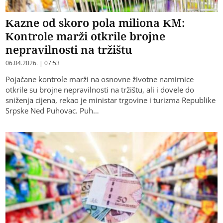
Kazne od skoro pola miliona KM:
Kontrole marži otkrile brojne
nepravilnosti na tržištu
06.04.2026. | 07:53
Pojačane kontrole marži na osnovne životne namirnice
otkrile su brojne nepravilnosti na tržištu, ali i dovele do
sniženja cijena, rekao je ministar trgovine i turizma Republike
Srpske Ned Puhovac. Puh…