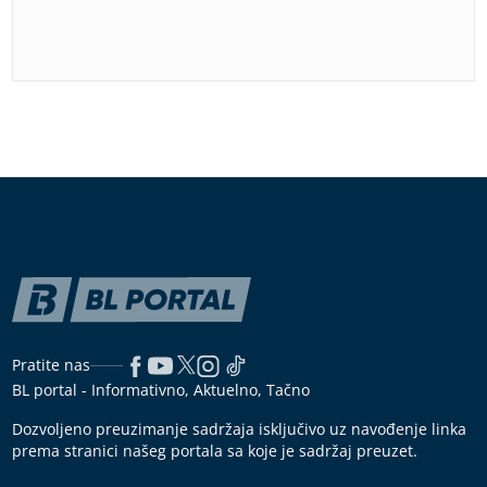
Pratite nas
BL portal - Informativno, Aktuelno, Tačno
Dozvoljeno preuzimanje sadržaja isključivo uz navođenje linka
prema stranici našeg portala sa koje je sadržaj preuzet.