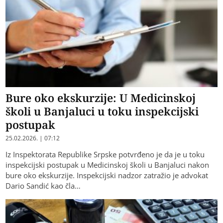
Bure oko ekskurzije: U Medicinskoj
školi u Banjaluci u toku inspekcijski
postupak
25.02.2026. | 07:12
Iz Inspektorata Republike Srpske potvrđeno je da je u toku
inspekcijski postupak u Medicinskoj školi u Banjaluci nakon
bure oko ekskurzije. Inspekcijski nadzor zatražio je advokat
Dario Sandić kao čla…