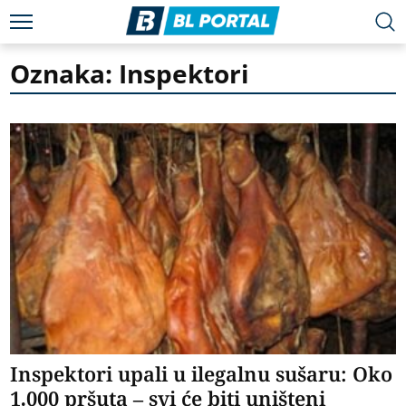
Oznaka: Inspektori
Inspektori upali u ilegalnu sušaru: Oko
1.000 pršuta – svi će biti uništeni