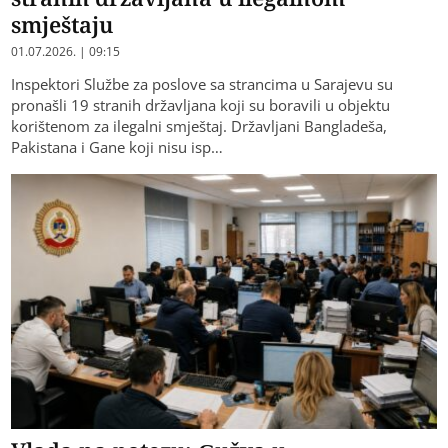
smještaju
01.07.2026. | 09:15
Inspektori Službe za poslove sa strancima u Sarajevu su
pronašli 19 stranih državljana koji su boravili u objektu
korištenom za ilegalni smještaj. Državljani Bangladeša,
Pakistana i Gane koji nisu isp…