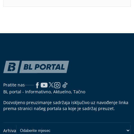
Pratite nas
BL portal - Informativno, Aktuelno, Tačno
Dozvoljeno preuzimanje sadržaja isključivo uz navođenje linka
prema stranici našeg portala sa koje je sadržaj preuzet.