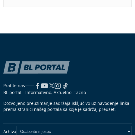
Pratite nas
BL portal - Informativno, Aktuelno, Tačno
Dozvoljeno preuzimanje sadržaja isključivo uz navođenje linka
prema stranici našeg portala sa koje je sadržaj preuzet.