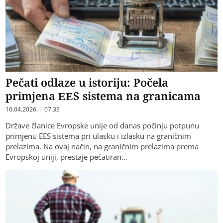
Pečati odlaze u istoriju: Počela
primjena EES sistema na granicama
10.04.2026. | 07:33
Države članice Evropske unije od danas počinju potpunu
primjenu EES sistema pri ulasku i izlasku na graničnim
prelazima. Na ovaj način, na graničnim prelazima prema
Evropskoj uniji, prestaje pečatiran…