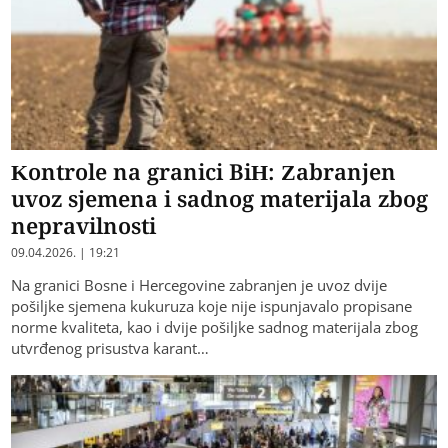
Kontrole na granici BiH: Zabranjen
uvoz sjemena i sadnog materijala zbog
nepravilnosti
09.04.2026. | 19:21
Na granici Bosne i Hercegovine zabranjen je uvoz dvije
pošiljke sjemena kukuruza koje nije ispunjavalo propisane
norme kvaliteta, kao i dvije pošiljke sadnog materijala zbog
utvrđenog prisustva karant…