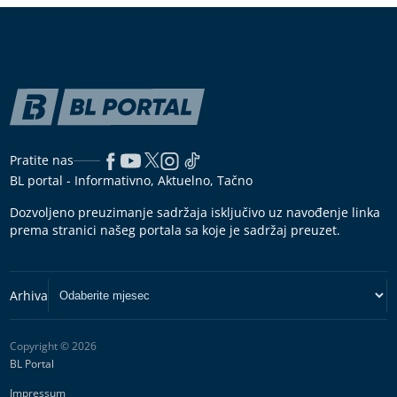
Pratite nas
BL portal - Informativno, Aktuelno, Tačno
Dozvoljeno preuzimanje sadržaja isključivo uz navođenje linka
prema stranici našeg portala sa koje je sadržaj preuzet.
Copyright © 2026
BL Portal
Impressum