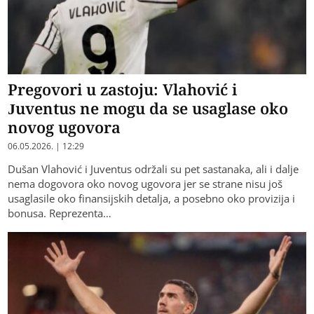
Pregovori u zastoju: Vlahović i
Juventus ne mogu da se usaglase oko
novog ugovora
06.05.2026. | 12:29
Dušan Vlahović i Juventus održali su pet sastanaka, ali i dalje
nema dogovora oko novog ugovora jer se strane nisu još
usaglasile oko finansijskih detalja, a posebno oko provizija i
bonusa. Reprezenta…