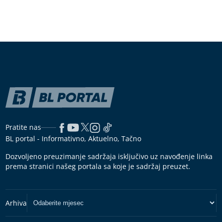
Pratite nas
BL portal - Informativno, Aktuelno, Tačno
Dozvoljeno preuzimanje sadržaja isključivo uz navođenje linka
prema stranici našeg portala sa koje je sadržaj preuzet.