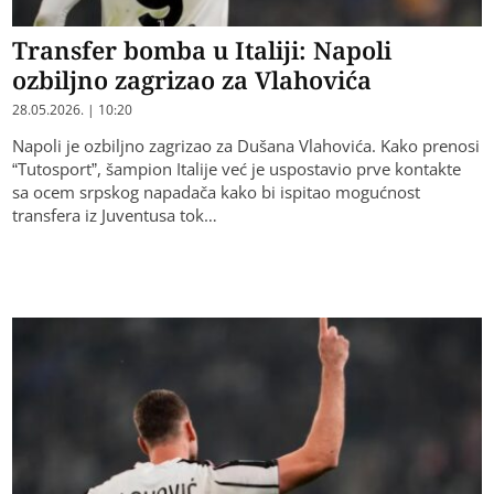
Transfer bomba u Italiji: Napoli
ozbiljno zagrizao za Vlahovića
28.05.2026. | 10:20
Napoli je ozbiljno zagrizao za Dušana Vlahovića. Kako prenosi
“Tutosport”, šampion Italije već je uspostavio prve kontakte
sa ocem srpskog napadača kako bi ispitao mogućnost
transfera iz Juventusa tok…