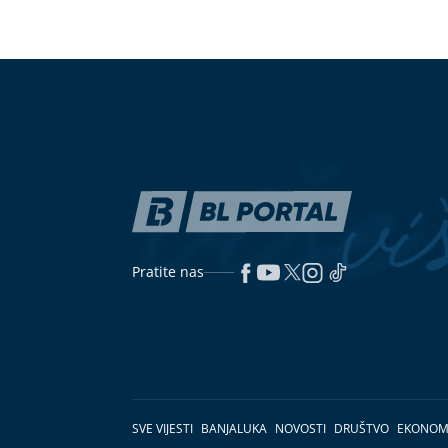
Pratite nas
SVE VIJESTI
BANJALUKA
NOVOSTI
DRUŠTVO
EKONOM