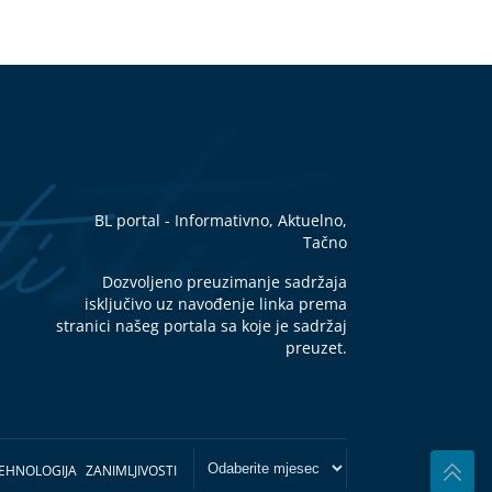
BL portal - Informativno, Aktuelno,
Tačno
Dozvoljeno preuzimanje sadržaja
isključivo uz navođenje linka prema
stranici našeg portala sa koje je sadržaj
preuzet.
EHNOLOGIJA
ZANIMLJIVOSTI