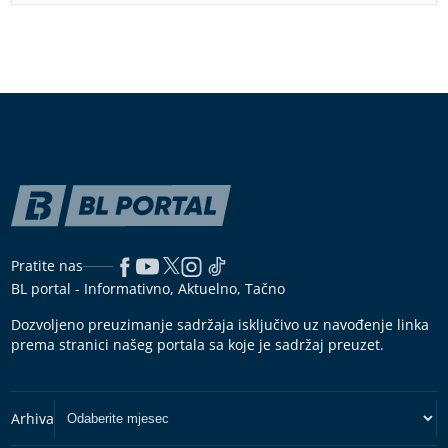
Pratite nas
BL portal - Informativno, Aktuelno, Tačno
Dozvoljeno preuzimanje sadržaja isključivo uz navođenje linka
prema stranici našeg portala sa koje je sadržaj preuzet.