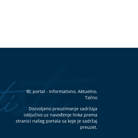
BL portal - Informativno, Aktuelno,
Tačno
Dozvoljeno preuzimanje sadržaja
isključivo uz navođenje linka prema
stranici našeg portala sa koje je sadržaj
preuzet.