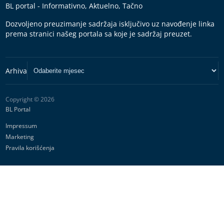
BL portal - Informativno, Aktuelno, Tačno
Dozvoljeno preuzimanje sadržaja isključivo uz navođenje linka
prema stranici našeg portala sa koje je sadržaj preuzet.
Copyright © 2026
BL Portal
Impressum
Marketing
Pravila korišćenja