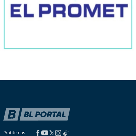
Pratite nas