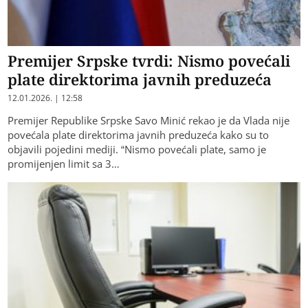
Premijer Srpske tvrdi: Nismo povećali
plate direktorima javnih preduzeća
12.01.2026. | 12:58
Premijer Republike Srpske Savo Minić rekao je da Vlada nije
povećala plate direktorima javnih preduzeća kako su to
objavili pojedini mediji. “Nismo povećali plate, samo je
promijenjen limit sa 3…