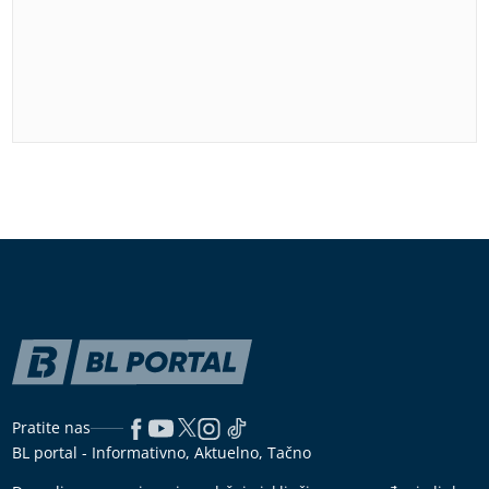
Pratite nas
BL portal - Informativno, Aktuelno, Tačno