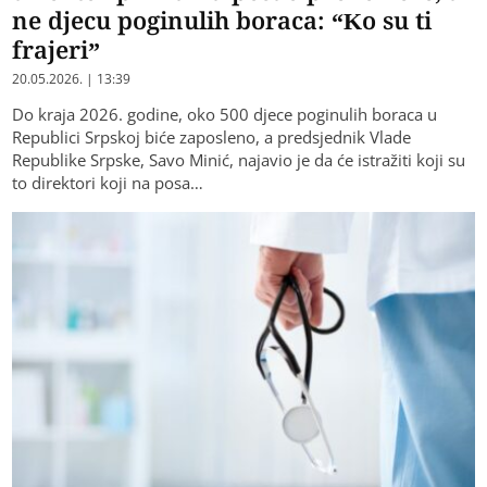
ne djecu poginulih boraca: “Ko su ti
frajeri”
20.05.2026. | 13:39
Do kraja 2026. godine, oko 500 djece poginulih boraca u
Republici Srpskoj biće zaposleno, a predsjednik Vlade
Republike Srpske, Savo Minić, najavio je da će istražiti koji su
to direktori koji na posa…