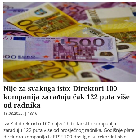
Nije za svakoga isto: Direktori 100
kompanija zarađuju čak 122 puta više
od radnika
18.08.2025. | 13:16
Izvršni direktori u 100 najvećih britanskih kompanija
zarađuju 122 puta više od prosječnog radnika. Godišnje plate
direktora kompanija iz FTSE 100 dostigle su rekordni nivo