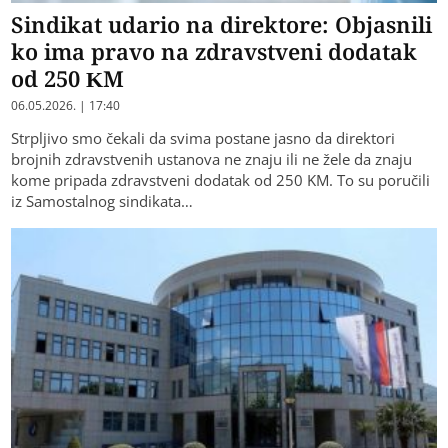
Sindikat udario na direktore: Objasnili
ko ima pravo na zdravstveni dodatak
od 250 KM
06.05.2026. | 17:40
Strpljivo smo čekali da svima postane jasno da direktori
brojnih zdravstvenih ustanova ne znaju ili ne žele da znaju
kome pripada zdravstveni dodatak od 250 KM. To su poručili
iz Samostalnog sindikata…