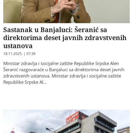
Sastanak u Banjaluci: Šeranić sa
direktorima deset javnih zdravstvenih
ustanova
18.11.2025. | 07:36
Ministar zdravlja i socijalne zaštite Republike Srpske Alen
Šeranić razgovaraće u Banjaluci sa direktorima deset javnih
zdravstvenih ustanova. Ministar zdravlja i socijalne zaštite
Republike Srpske Al…