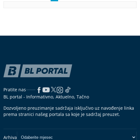
Pratite nas
BL portal - Informativno, Aktuelno, Tačno
Dozvoljeno preuzimanje sadržaja isključivo uz navođenje linka
prema stranici našeg portala sa koje je sadržaj preuzet.