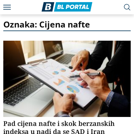
Oznaka: Cijena nafte
Pad cijena nafte i skok berzanskih
indeksa u nadi da se SAD i Iran