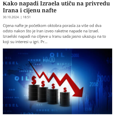
Kako napadi Izraela utiču na privredu
Irana i cijenu nafte
30.10.2024. | 18:51
Cijena nafte je početkom oktobra porasla za više od dva
odsto nakon što je Iran izveo raketne napade na Izrael.
Izraelski napadi na ciljeve u Iranu sada jasno ukazuju na to
koji su interesi u igri. Pr…