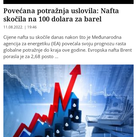
Povećana potražnja uslovila: Nafta
skočila na 100 dolara za barel
11.08.2022. | 19:46
Cijene nafta su skočile danas nakon što je Međunarodna
agencija za energetiku (IEA) povećala svoju prognozu rasta
globalne potražnje do kraja ove godine. Evropska nafta Brent
porasla je za 2,68 posto …