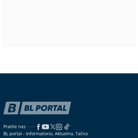
Pratite nas
BL portal - Informativno, Aktuelno, Tačno