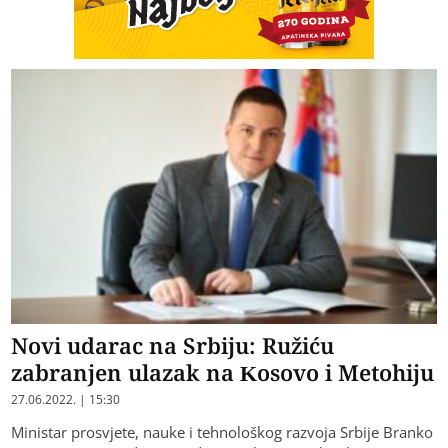
Novi udarac na Srbiju: Ružiću
zabranjen ulazak na Kosovo i Metohiju
27.06.2022. | 15:30
Ministar prosvjete, nauke i tehnološkog razvoja Srbije Branko