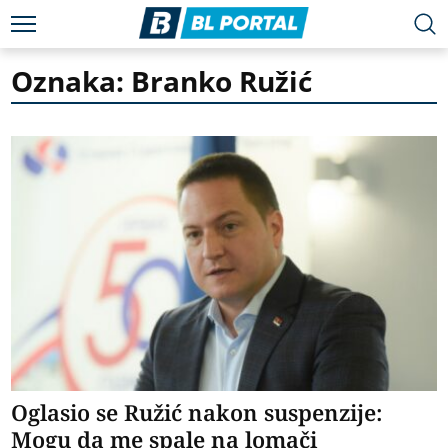
Oznaka: Branko Ružić
Oglasio se Ružić nakon suspenzije:
Mogu da me spale na lomači