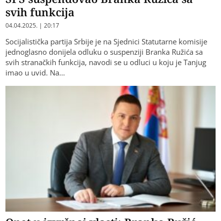
svih funkcija
04.04.2025. | 20:17
Socijalistička partija Srbije je na Sjednici Statutarne komisije
jednoglasno donijela odluku o suspenziji Branka Ružića sa
svih stranačkih funkcija, navodi se u odluci u koju je Tanjug
imao u uvid. Na…