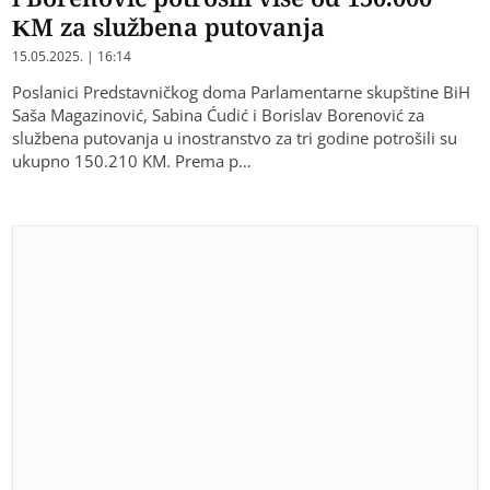
KM za službena putovanja
15.05.2025. | 16:14
Poslanici Predstavničkog doma Parlamentarne skupštine BiH
Saša Magazinović, Sabina Ćudić i Borislav Borenović za
službena putovanja u inostranstvo za tri godine potrošili su
ukupno 150.210 KM. Prema p…