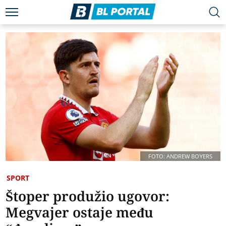
FOTO: ANDREW BOYERS
SPORT
Štoper produžio ugovor:
Megvajer ostaje među