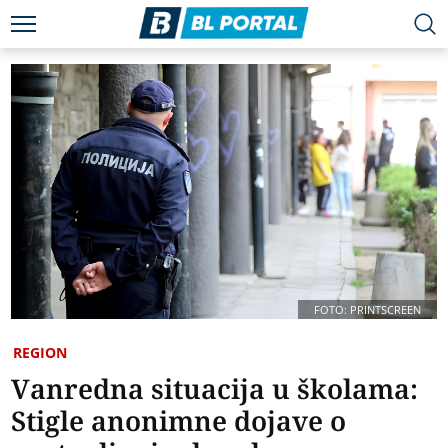
FOTO: PRINTSCREEN
REGION
Vanredna situacija u školama:
Stigle anonimne dojave o