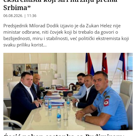
Srbima”
06.08.2026. | 11:36
Predsjednik Milorad Dodik izjavio je da Zukan Helez nije
ministar odbrane, niti čovjek koji bi trebalo da govori o
bezbjednosti, miru i stabilnosti, već politički ekstremista koji
svaku priliku korist…