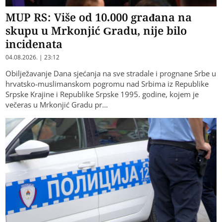
MUP RS: Više od 10.000 građana na
skupu u Mrkonjić Gradu, nije bilo
incidenata
04.08.2026. | 23:12
Obilježavanje Dana sjećanja na sve stradale i prognane Srbe u
hrvatsko-muslimanskom pogromu nad Srbima iz Republike
Srpske Krajine i Republike Srpske 1995. godine, kojem je
večeras u Mrkonjić Gradu pr…