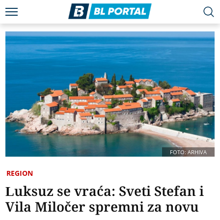
FOTO: ARHIVA
REGION
Luksuz se vraća: Sveti Stefan i
Vila Miločer spremni za novu