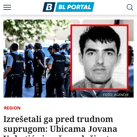
FOTO: AGENCIJE
REGION
Izrešetali ga pred trudnom
suprugom: Ubicama Jovana