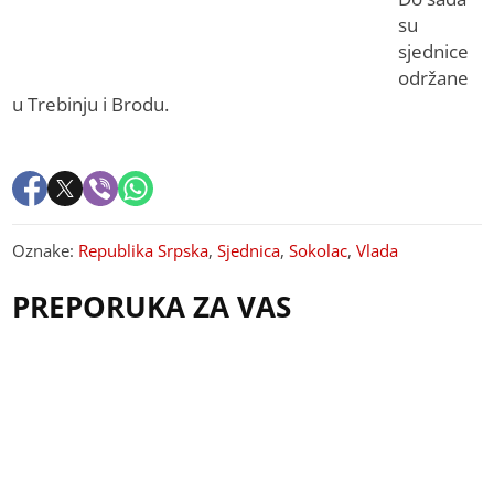
su
sjednice
održane
u Trebinju i Brodu.
Oznake:
Republika Srpska
,
Sjednica
,
Sokolac
,
Vlada
PREPORUKA ZA VAS