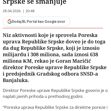
Srpske se smanjuje
28.04.2026. | 20:48
Dodaj BL Portal kao Google izvor
Niz aktivnosti koje je sprovela Poreska
uprava Republike Srpske doveo je do toga
da dug Republike Srpske, koji je iznosio
milijardu i 308 miliona, sada iznosi 638
miliona KM, rekao je Goran Maričić
direktor Poreske uprave Republike Srpske
i predsjednik Gradskog odbora SNSD-a
Banjaluka.
Direktor Poreske uprave Republike Srpske govorio je o
naplati javnih prihoda u prethodnoj godini.
“Poreska uprava Republike Srpske za direktne poreze i