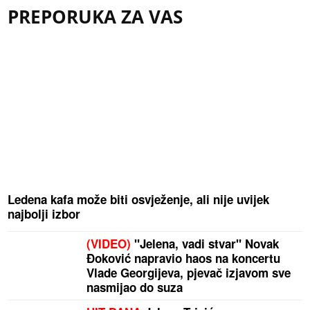
PREPORUKA ZA VAS
Ledena kafa može biti osvježenje, ali nije uvijek
najbolji izbor
(VIDEO)
"Jelena, vadi stvar" Novak
Đoković napravio haos na koncertu
Vlade Georgijeva, pjevač izjavom sve
nasmijao do suza