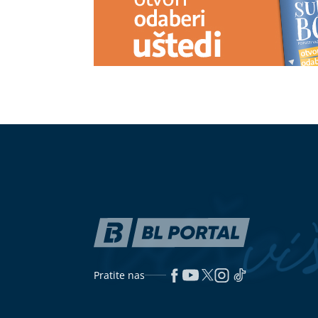
Pratite nas