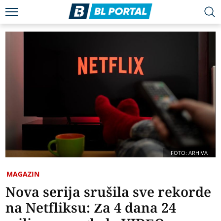
FOTO: ARHIVA
MAGAZIN
Nova serija srušila sve rekorde
na Netfliksu: Za 4 dana 24