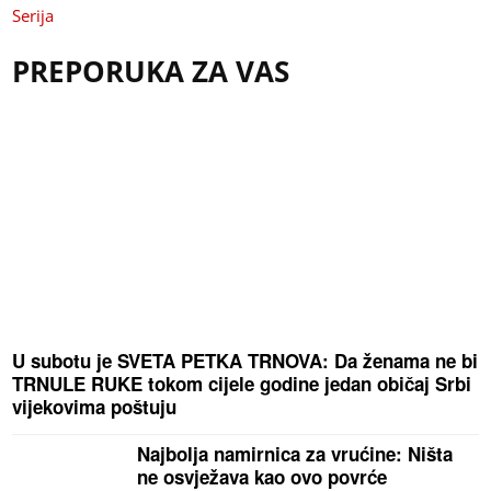
Serija
PREPORUKA ZA VAS
U subotu je SVETA PETKA TRNOVA: Da ženama ne bi
TRNULE RUKE tokom cijele godine jedan običaj Srbi
vijekovima poštuju
Najbolja namirnica za vrućine: Ništa
ne osvježava kao ovo povrće