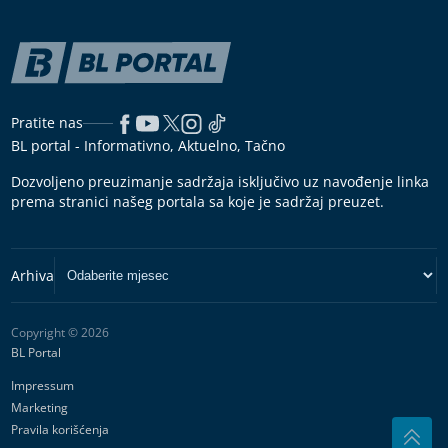
Pratite nas
BL portal - Informativno, Aktuelno, Tačno
Dozvoljeno preuzimanje sadržaja isključivo uz navođenje linka
prema stranici našeg portala sa koje je sadržaj preuzet.
Copyright © 2026
BL Portal
Impressum
Marketing
Pravila korišćenja