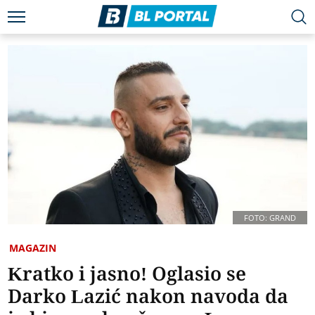
FOTO: GRAND
MAGAZIN
Kratko i jasno! Oglasio se
Darko Lazić nakon navoda da