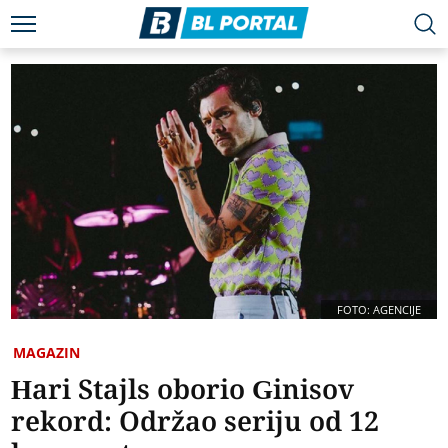
FOTO: AGENCIJE
MAGAZIN
Hari Stajls oborio Ginisov
rekord: Održao seriju od 12