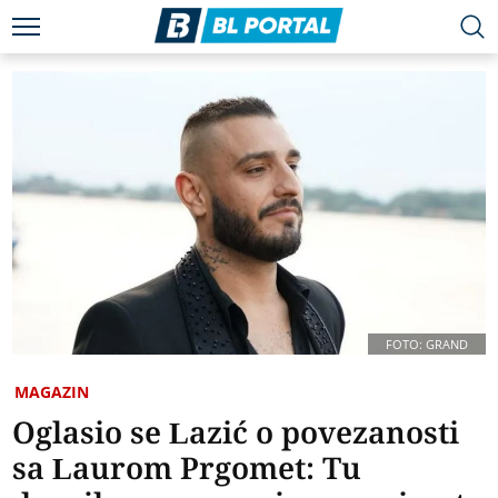
FOTO: GRAND
MAGAZIN
Oglasio se Lazić o povezanosti
sa Laurom Prgomet: Tu