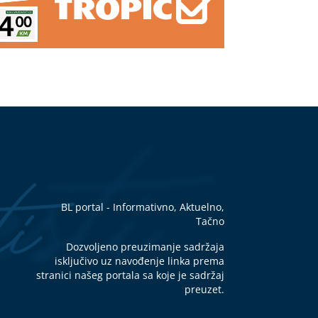
BL portal - Informativno, Aktuelno,
Tačno
Dozvoljeno preuzimanje sadržaja
isključivo uz navođenje linka prema
stranici našeg portala sa koje je sadržaj
preuzet.