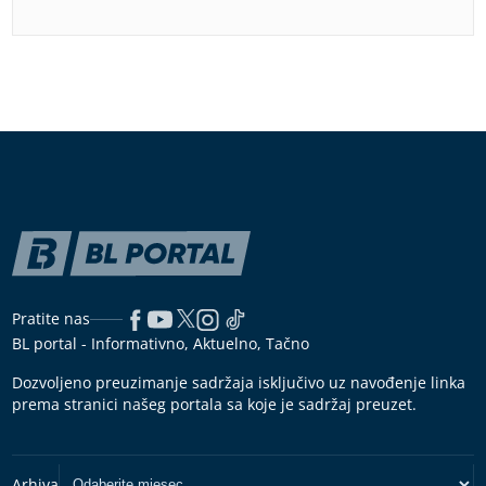
Pratite nas
BL portal - Informativno, Aktuelno, Tačno
Dozvoljeno preuzimanje sadržaja isključivo uz navođenje linka
prema stranici našeg portala sa koje je sadržaj preuzet.