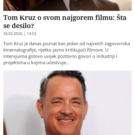
Tom Kruz o svom najgorem filmu: Šta
se desilo?
26.03.2026. | 13:53
Tom Kruz je danas poznat kao jedan od najvećih zagovornika
kinematografije, rijetko javno kritikujući filmove. U
intervjuima gotovo uvijek pozitivno govori o industriji i
projektima u kojima učestvuje…