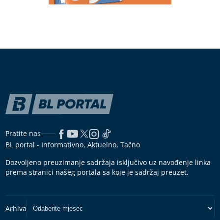
Pratite nas
BL portal - Informativno, Aktuelno, Tačno
Dozvoljeno preuzimanje sadržaja isključivo uz navođenje linka
prema stranici našeg portala sa koje je sadržaj preuzet.