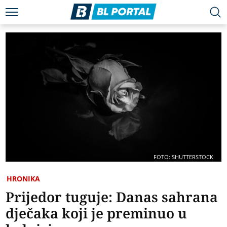
FOTO: SHUTTERSTOCK
HRONIKA
Prijedor tuguje: Danas sahrana
dječaka koji je preminuo u