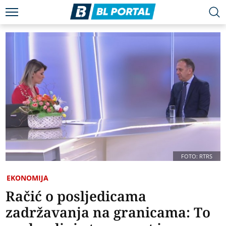
FOTO: RTRS
EKONOMIJA
Račić o posljedicama
zadržavanja na granicama: To