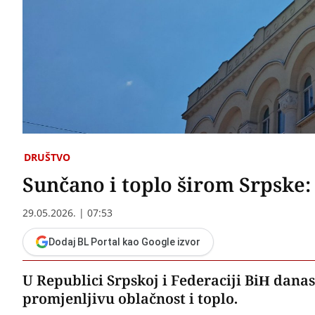
DRUŠTVO
Sunčano i toplo širom Srpske
29.05.2026. | 07:53
Dodaj BL Portal kao Google izvor
U Republici Srpskoj i Federaciji BiH danas
promjenljivu oblačnost i toplo.