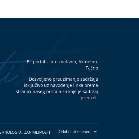
BL portal - Informativno, Aktuelno,
Tačno
Dozvoljeno preuzimanje sadržaja
isključivo uz navođenje linka prema
stranici našeg portala sa koje je sadržaj
preuzet.
EHNOLOGIJA
ZANIMLJIVOSTI