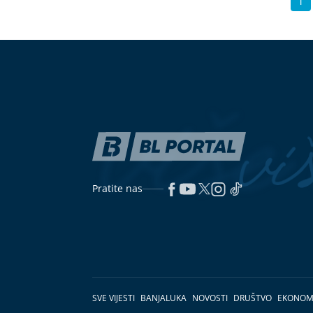
1
Pratite nas
SVE VIJESTI
BANJALUKA
NOVOSTI
DRUŠTVO
EKONOM