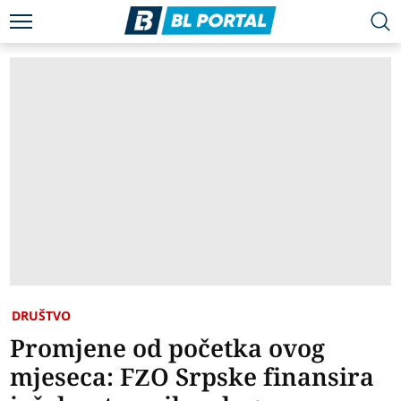
DRUŠTVO
Promjene od početka ovog
mjeseca: FZO Srpske finansira