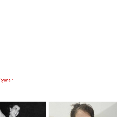
Ryanair