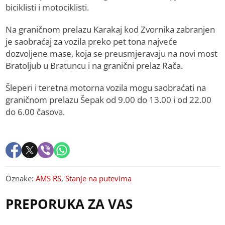
biciklisti i motociklisti.
Na graničnom prelazu Karakaj kod Zvornika zabranjen
je saobraćaj za vozila preko pet tona najveće
dozvoljene mase, koja se preusmjeravaju na novi most
Bratoljub u Bratuncu i na granični prelaz Rača.
Šleperi i teretna motorna vozila mogu saobraćati na
graničnom prelazu Šepak od 9.00 do 13.00 i od 22.00
do 6.00 časova.
Oznake:
AMS RS
,
Stanje na putevima
PREPORUKA ZA VAS