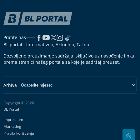
Pratite nas
BL portal - Informativno, Aktuelno, Tačno
Dozvoljeno preuzimanje sadržaja isključivo uz navođenje linka
prema stranici našeg portala sa koje je sadržaj preuzet.
Copyright © 2026
BL Portal
Impressum
Marketing
Pravila korišćenja